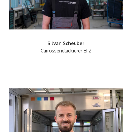
Silvan Scheuber
Carrosserielackierer
EFZ