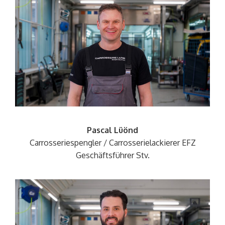
Pascal Lüönd
Carrosseriespengler / Carrosserielackierer EFZ
Geschäftsführer
Stv.