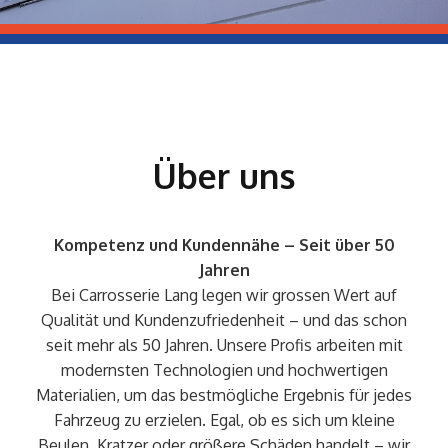
Über uns
Kompetenz und Kundennähe – Seit über 50
Jahren
Bei Carrosserie Lang legen wir grossen Wert auf
Qualität und Kundenzufriedenheit – und das schon
seit mehr als 50 Jahren. Unsere Profis arbeiten mit
modernsten Technologien und hochwertigen
Materialien, um das bestmögliche Ergebnis für jedes
Fahrzeug zu erzielen. Egal, ob es sich um kleine
Beulen, Kratzer oder größere Schäden handelt – wir