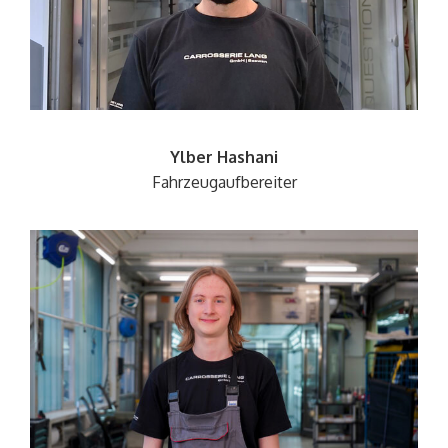
Ylber Hashani
Fahrzeugaufbereiter