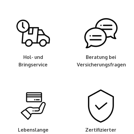
Hol- und
Beratung bei
Bringservice
Versicherungsfragen
Lebenslange
Zertifizierter