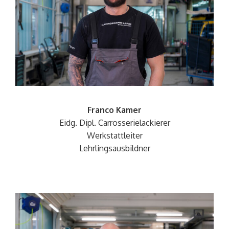
Franco Kamer
Eidg. Dipl.
Carrosserielackierer
Werkstattleiter
Lehrlingsausbildner