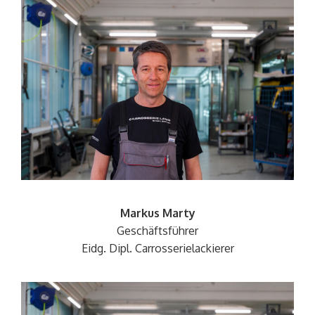
Markus Marty
Geschäftsführer
Eidg. Dipl.
Carrosserielackierer