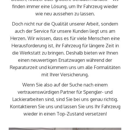
finden immer eine Lösung, um Ihr Fahrzeug wieder
wie neu aussehen zu lassen.
Doch nicht nur die Qualität unserer Arbeit, sondern
auch der Service für unsere Kunden liegt uns am
Herzen. Wir wissen, dass es für viele Menschen eine
Herausforderung ist, ihr Fahrzeug für längere Zeit in
die Werkstatt zu bringen. Deshalb bieten wir Ihnen
einen neuwertigen Ersatzwagen während der
Reparaturzeit und kümmern uns um alle Formalitäten
mit Ihrer Versicherung.
Wenn Sie also auf der Suche nach einem
vertrauenswürdigen Partner für Spengler- und
Lackierarbeiten sind, sind Sie bei uns genau richtig.
Kontaktieren Sie uns und lassen Sie uns Ihr Fahrzeug
wieder in einen Top-Zustand versetzen!