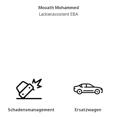
Mouath Mohammed
Lackierassistent EBA
Schadensmanagement
Ersatzwagen